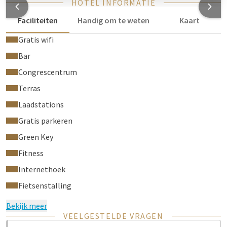
HOTEL INFORMATIE
Faciliteiten
Handig om te weten
Kaart
Gratis wifi
Bar
Congrescentrum
Terras
Laadstations
Gratis parkeren
Green Key
Fitness
Internethoek
Fietsenstalling
Bekijk meer
VEELGESTELDE VRAGEN