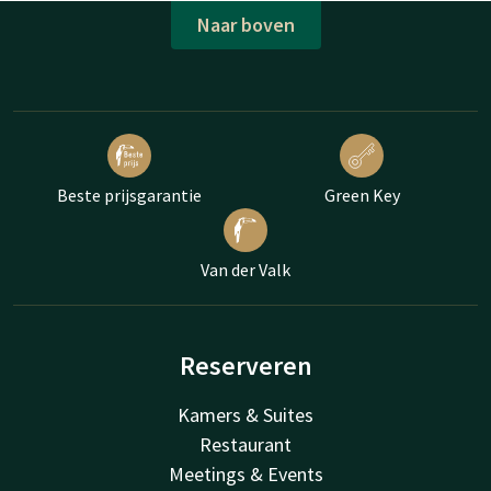
Naar boven
Beste prijsgarantie
Green Key
Van der Valk
Reserveren
Kamers & Suites
Restaurant
Meetings & Events