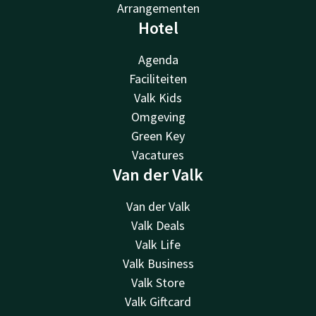
Arrangementen
Hotel
Agenda
Faciliteiten
Valk Kids
Omgeving
Green Key
Vacatures
Van der Valk
Van der Valk
Valk Deals
Valk Life
Valk Business
Valk Store
Valk Giftcard