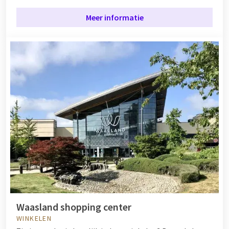
Meer informatie
Waasland shopping center
WINKELEN