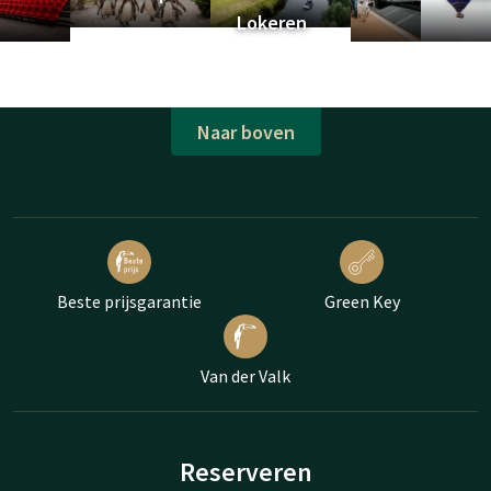
Lokeren
Naar boven
Beste prijsgarantie
Green Key
Van der Valk
Reserveren