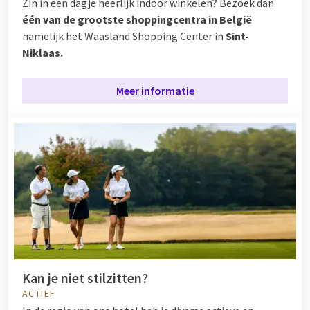
Zin in een dagje heerlijk indoor winkelen? Bezoek dan
één van de grootste shoppingcentra in België
namelijk het Waasland Shopping Center in
Sint-
Niklaas.
Meer informatie
Kan je niet stilzitten?
ACTIEF