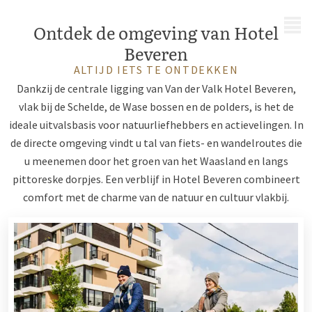
MENU
Ontdek de omgeving van Hotel
Beveren
ALTIJD IETS TE ONTDEKKEN
Dankzij de centrale ligging van Van der Valk Hotel Beveren,
vlak bij de Schelde, de Wase bossen en de polders, is het de
ideale uitvalsbasis voor natuurliefhebbers en actievelingen. In
de directe omgeving vindt u tal van fiets- en wandelroutes die
u meenemen door het groen van het Waasland en langs
pittoreske dorpjes. Een verblijf in Hotel Beveren combineert
comfort met de charme van de natuur en cultuur vlakbij.