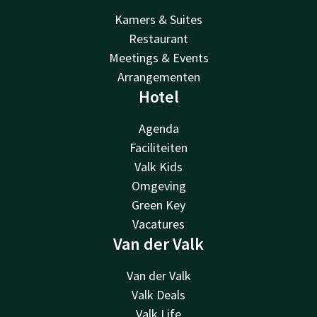
Kamers & Suites
Restaurant
Meetings & Events
Arrangementen
Hotel
Agenda
Faciliteiten
Valk Kids
Omgeving
Green Key
Vacatures
Van der Valk
Van der Valk
Valk Deals
Valk Life