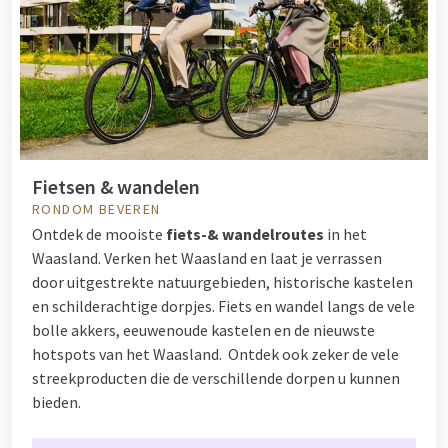
Fietsen & wandelen
RONDOM BEVEREN
Ontdek de mooiste
fiets-& wandelroutes
in het
Waasland. Verken het Waasland en laat je verrassen
door uitgestrekte natuurgebieden, historische kastelen
en schilderachtige dorpjes. Fiets en wandel langs de vele
bolle akkers, eeuwenoude kastelen en de nieuwste
hotspots van het Waasland. Ontdek ook zeker de vele
streekproducten die de verschillende dorpen u kunnen
bieden.