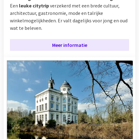
Een
leuke citytrip
verzekerd met een brede cultuur,
architectuur, gastronomie, mode en talrijke
winkelmogelijkheden. Er valt dagelijks voor jong en oud
wat te beleven.
Meer informatie