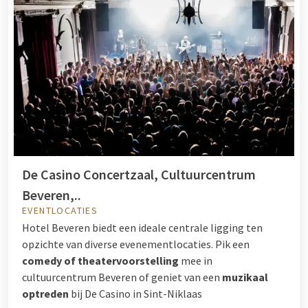
De Casino Concertzaal, Cultuurcentrum
Beveren,..
EVENTLOCATIES
Hotel Beveren biedt een ideale centrale ligging ten
opzichte van diverse evenementlocaties. Pik een
comedy of theatervoorstelling
mee in
cultuurcentrum Beveren of geniet van een
muzikaal
optreden
bij De Casino in Sint-Niklaas