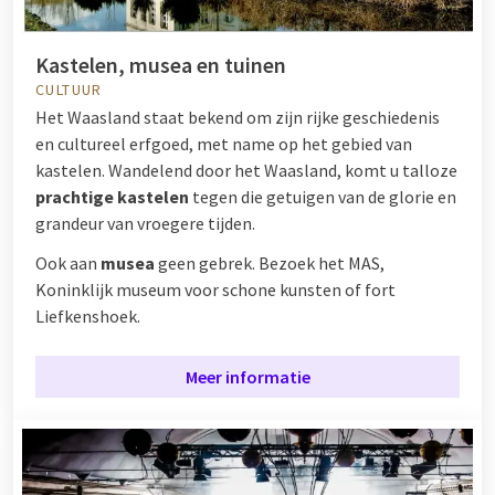
Kastelen, musea en tuinen
CULTUUR
Het Waasland staat bekend om zijn rijke geschiedenis
en cultureel erfgoed, met name op het gebied van
kastelen. Wandelend door het Waasland, komt u talloze
prachtige kastelen
tegen die getuigen van de glorie en
grandeur van vroegere tijden.
Ook aan
musea
geen gebrek. Bezoek het MAS,
Koninklijk museum voor schone kunsten of fort
Liefkenshoek.
Meer informatie