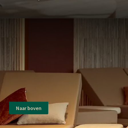
Naar boven