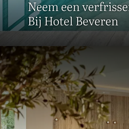
Neem een verfrisse
Bij Hotel Beveren