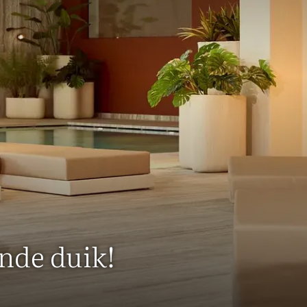
nde duik!