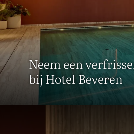
Neem een verfrisse
bij Hotel Beveren