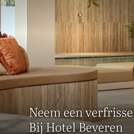
Neem een verfrisse
Bij Hotel Beveren