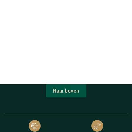
Naar boven