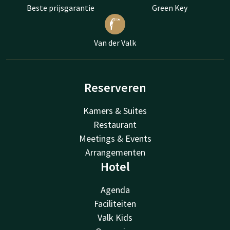
Beste prijsgarantie
Green Key
Van der Valk
Reserveren
Kamers & Suites
Restaurant
Meetings & Events
Arrangementen
Hotel
Agenda
Faciliteiten
Valk Kids