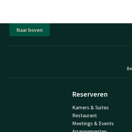
Naar boven
Be
Reserveren
Kamers & Suites
Restaurant
Meetings & Events
Arrangementen