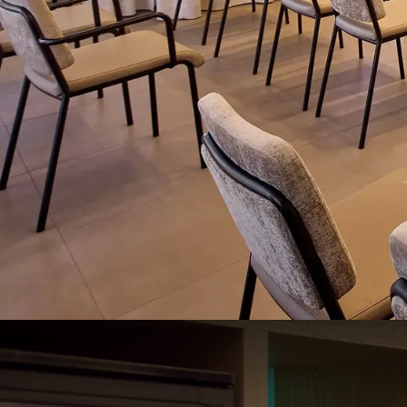
Madrid