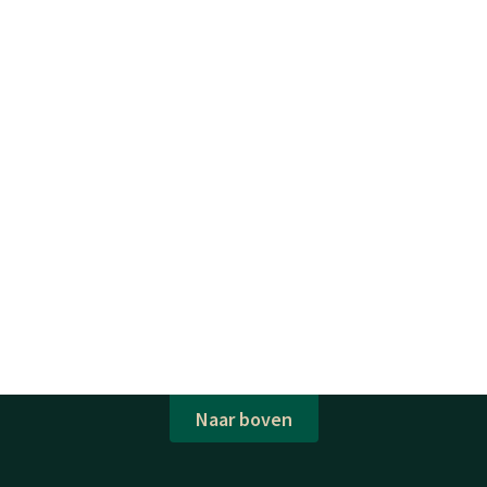
Naar boven