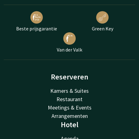
Beste prijsgarantie
Green Key
Van der Valk
Reserveren
Kamers & Suites
Restaurant
Meetings & Events
Arrangementen
Hotel
Agenda