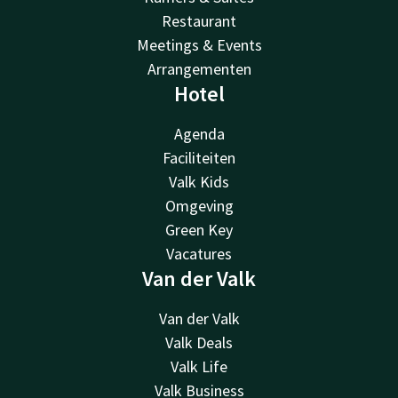
Restaurant
Meetings & Events
Arrangementen
Hotel
Agenda
Faciliteiten
Valk Kids
Omgeving
Green Key
Vacatures
Van der Valk
Van der Valk
Valk Deals
Valk Life
Valk Business