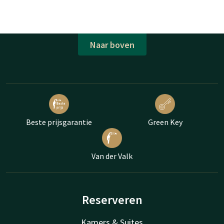
Naar boven
Beste prijsgarantie
Green Key
Van der Valk
Reserveren
Kamers & Suites