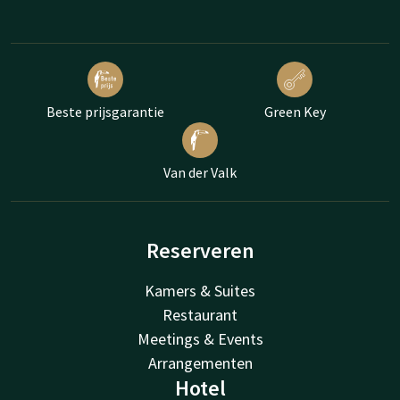
Beste prijsgarantie
Green Key
Van der Valk
Reserveren
Kamers & Suites
Restaurant
Meetings & Events
Arrangementen
Hotel