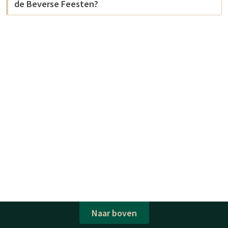
de Beverse Feesten?
Naar boven