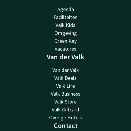
Agenda
Faciliteiten
Valk Kids
Omgeving
Green Key
Vacatures
Van der Valk
Van der Valk
Valk Deals
Valk Life
Valk Business
Valk Store
Valk Giftcard
Overige Hotels
Contact