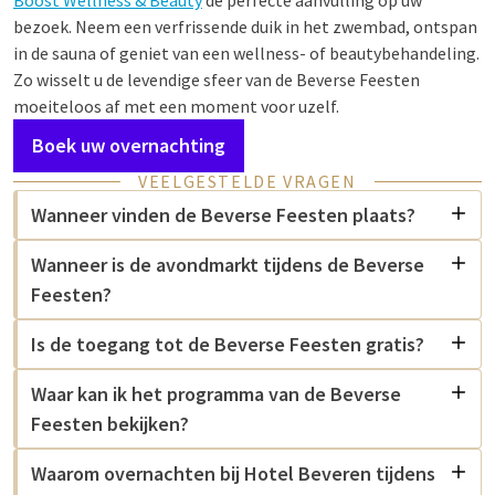
Boost Wellness & Beauty
de perfecte aanvulling op uw
bezoek. Neem een verfrissende duik in het zwembad, ontspan
in de sauna of geniet van een wellness- of beautybehandeling.
Zo wisselt u de levendige sfeer van de Beverse Feesten
moeiteloos af met een moment voor uzelf.
Boek uw overnachting
VEELGESTELDE VRAGEN
Wanneer vinden de Beverse Feesten plaats?
Wanneer is de avondmarkt tijdens de Beverse
Feesten?
Is de toegang tot de Beverse Feesten gratis?
Waar kan ik het programma van de Beverse
Feesten bekijken?
Waarom overnachten bij Hotel Beveren tijdens