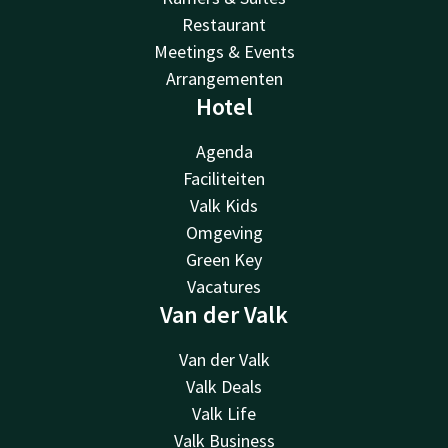
Restaurant
Meetings & Events
Arrangementen
Hotel
Agenda
Faciliteiten
Valk Kids
Omgeving
Green Key
Vacatures
Van der Valk
Van der Valk
Valk Deals
Valk Life
Valk Business