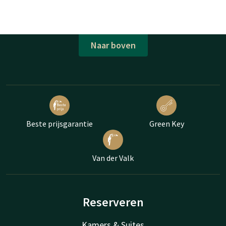
Naar boven
Beste prijsgarantie
Green Key
Van der Valk
Reserveren
Kamers & Suites