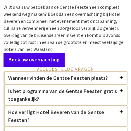
Wilt u van uw bezoek aan de Gentse Feesten een compleet
weekend weg maken? Boek dan een overnachting bij Hotel
Beveren en combineer het evenement met ontspanning,
culinaire verwennerij en een zorgeloos verblijf. Zo geniet u
overdag van de bruisende sfeer in Gent en komt u 's avonds
volledig tot rust in een van de grootste en meest veelzijdige
hotels van het Waasland.
Boek uw overnachting
VEELGESTELDE VRAGEN
Wanneer vinden de Gentse Feesten plaats?
Is het programma van de Gentse Feesten gratis
toegankelijk?
Hoe ver ligt Hotel Beveren van de Gentse
Feesten?