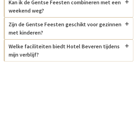
Kan ik de Gentse Feesten combineren met een
weekend weg?
Zijn de Gentse Feesten geschikt voor gezinnen
met kinderen?
Welke faciliteiten biedt Hotel Beveren tijdens
mijn verblijf?