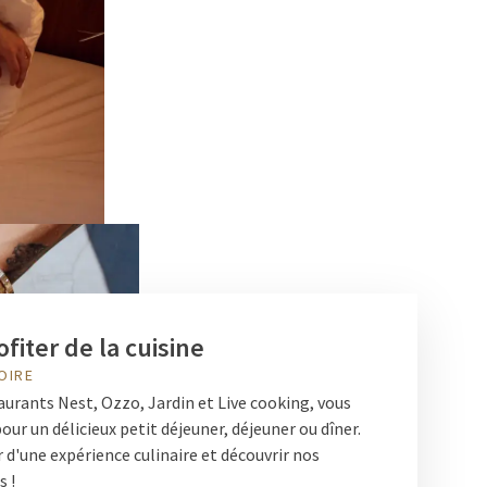
fiter de la cuisine
OIRE
aurants Nest, Ozzo, Jardin et Live cooking, vous
our un délicieux petit déjeuner, déjeuner ou dîner.
 d'une expérience culinaire et découvrir nos
s !