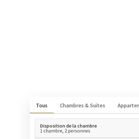
Tous
Chambres & Suites
Apparte
Disposition de la chambre
1 chambre, 2 personnes