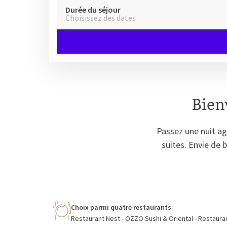
Durée du séjour
Choisissez des dates
Bien
Passez une nuit ag
suites. Envie de 
Choix parmi quatre restaurants
Restaurant Nest - OZZO Sushi & Oriental - Restaurant