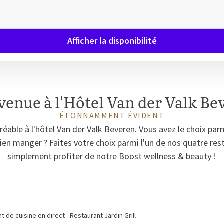
Afficher la disponibilité
venue à l'Hôtel Van der Valk Be
ÉTONNAMMENT ÉVIDENT
réable à l'hôtel Van der Valk Beveren. Vous avez le choix pa
bien manger ? Faites votre choix parmi l'un de nos quatre re
simplement profiter de notre Boost wellness & beauty !
 de cuisine en direct - Restaurant Jardin Grill