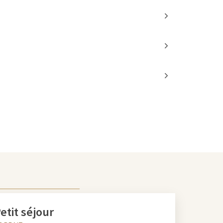
etit séjour