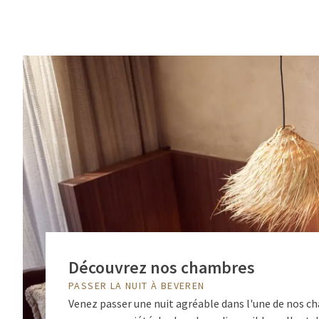
Découvrez nos chambres
PASSER LA NUIT À BEVEREN
Venez passer une nuit agréable dans l'une de nos c