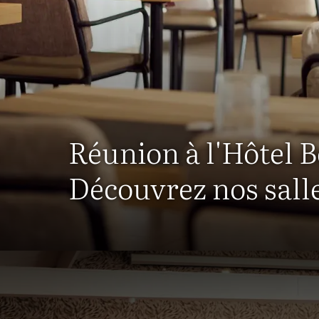
Réunion à l'Hôtel 
Découvrez nos salle