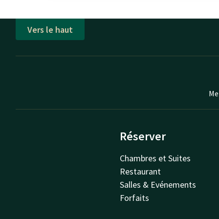
Vers le haut
Mei
Réserver
Chambres et Suites
Restaurant
Salles & Evénements
Forfaits