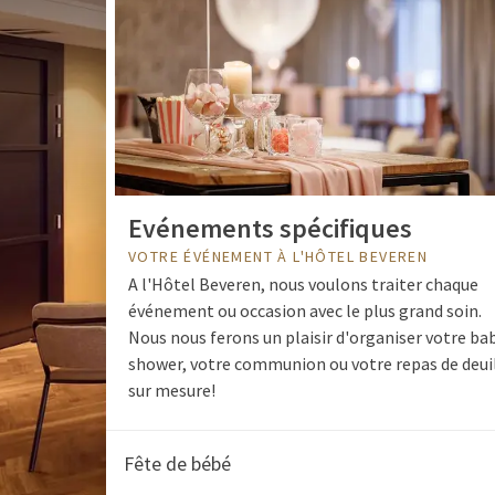
Evénements spécifiques
VOTRE ÉVÉNEMENT À L'HÔTEL BEVEREN
A l'Hôtel Beveren, nous voulons traiter chaque
événement ou occasion avec le plus grand soin.
Nous nous ferons un plaisir d'organiser votre ba
shower, votre communion ou votre repas de deui
sur mesure!
Fête de bébé