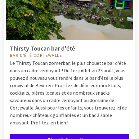
Thirsty Toucan bar d'été
BAR D'ÉTÉ CORTEWALLE
Le Thirsty Toucan zomerbar, le plus chouette bar d'été
dans un cadre verdoyant ! Du 1er juillet au 23 août, vous
pouvez à nouveau vous rendre dans le bar d'été le plus
convivial de Beveren. Profitez de délicieux mocktails,
cocktails, bières locales et de nombreux snacks
savoureux dans un cadre verdoyant au domaine de
Cortewalle. Aussi pour les enfants, vous trouverez ici de
nombreux châteaux gonflables et un bac à sable
amusant. Profitez-en bien !