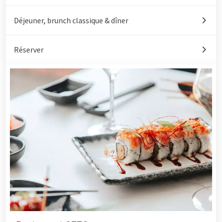
Déjeuner, brunch classique & dîner
Réserver