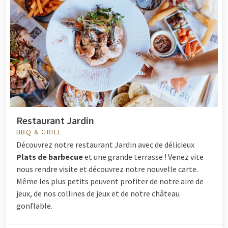
Restaurant Jardin
BBQ & GRILL
Découvrez notre restaurant Jardin avec de délicieux
Plats de barbecue
et une grande terrasse ! Venez vite
nous rendre visite et découvrez notre nouvelle carte.
Même les plus petits peuvent profiter de notre aire de
jeux, de nos collines de jeux et de notre château
gonflable.