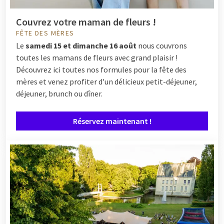
Couvrez votre maman de fleurs !
FÊTE DES MÈRES
Le
samedi 15 et dimanche 16 août
nous couvrons
toutes les mamans de fleurs avec grand plaisir !
Découvrez ici toutes nos formules pour la fête des
mères et venez profiter d'un délicieux petit-déjeuner,
déjeuner, brunch ou dîner.
Réservez maintenant !