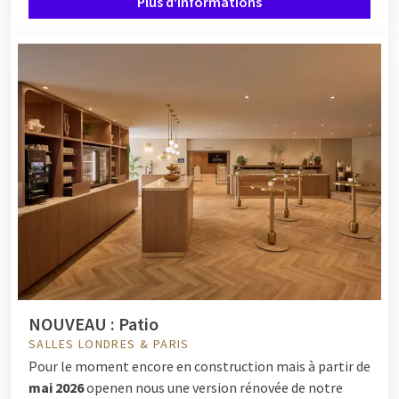
Plus d'informations
NOUVEAU : Patio
SALLES LONDRES & PARIS
Pour le moment encore en construction mais à partir de
mai 2026
openen nous une version rénovée de notre