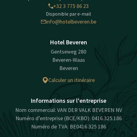
+32 3 775 86 23
Disponible par e-mail
info@hotelbeveren.be
Hotel Beveren
Gentseweg 280
Beveren-Waas
Beveren
Calculer un itinéraire
Informations sur l'entreprise
Nom commercial: VAN DER VALK BEVEREN NV
Numéro d’entreprise (BCE/KBO): 0416.325.186
Numéro de TVA: BE0416 325 186