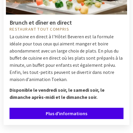
Brunch et dîner en direct
RESTAURANT TOUT COMPRIS
La cuisine en direct à l'Hôtel Beveren est la formule
idéale pour tous ceux qui aiment manger et boire
abondamment avec un large choix de plats. En plus du
buffet de cuisine en direct où les plats sont préparés à la
minute, un buffet pour enfants est également prévu.
Enfin, les tout-petits peuvent se divertir dans notre
maison d'animation Toekan.
Disponible le vendredi soir, le samedi soir, le
dimanche après-midi et le dimanche soir.
Plus d'informations