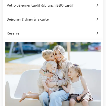
Petit-déjeuner tardif & brunch BBQ tardif
Déjeuner & dîner à la carte
Réserver