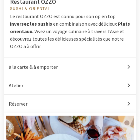
Restaurant OZZO
SUSHI & ORIENTAL
Le restaurant OZZO est connu pour son op en top
inversez les sushis
en combinaison avec délicieux
Plats
orientaux.
Vivez un voyage culinaire à travers l'Asie et
découvrez toutes les délicieuses spécialités que notre
OZZO a à offrir.
à la carte & à emporter
Atelier
Réserver