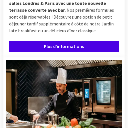
salles Londres & Paris avec une toute nouvelle
terrasse couverte avec bar.
Nos premières formules
sont déjà réservables ! Découvrez une option de petit
déjeuner tardif supplémentaire à côté de notre Jardin
late breakfast ou un délicieux dîner classique..
Plus d'informations