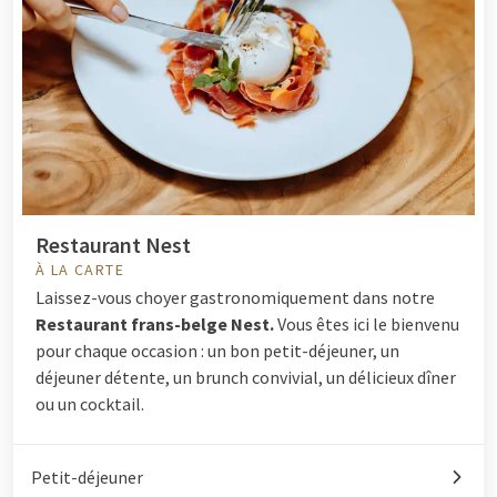
Restaurant Nest
À LA CARTE
Laissez-vous choyer gastronomiquement dans notre
Restaurant frans-belge Nest.
Vous êtes ici le bienvenu
pour chaque occasion : un bon petit-déjeuner, un
déjeuner détente, un brunch convivial, un délicieux dîner
ou un cocktail.
Petit-déjeuner