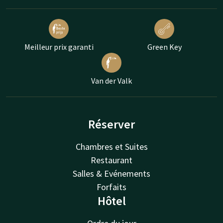
Meilleur prix garanti
Green Key
Van der Valk
Réserver
Chambres et Suites
Restaurant
Salles & Evénements
Forfaits
Hôtel