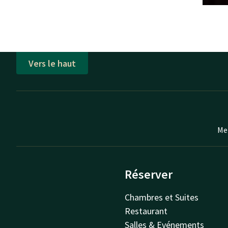
Vers le haut
Mei
Réserver
Chambres et Suites
Restaurant
Salles & Evénements