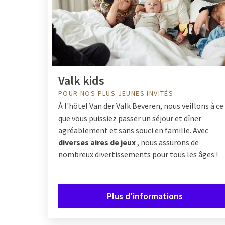
Valk kids
POUR NOS PLUS JEUNES INVITÉS
À l'hôtel Van der Valk Beveren, nous veillons à ce
que vous puissiez passer un séjour et dîner
agréablement et sans souci en famille. Avec
diverses aires de jeux
, nous assurons de
nombreux divertissements pour tous les âges !
Plus d'informations