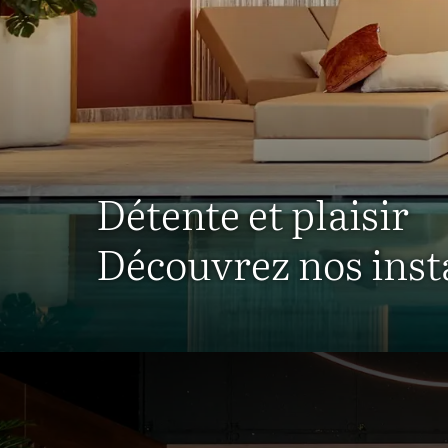
Détente et plaisir
Découvrez nos insta