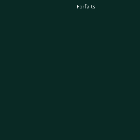
Forfaits