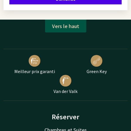
Vers le haut
Meilleur prix garanti
Green Key
Van der Valk
Réserver
Chambres et Suites