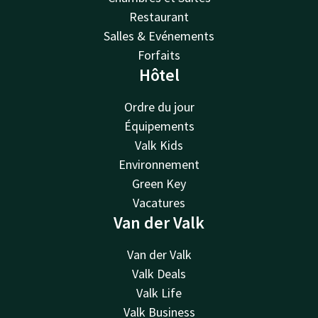
Restaurant
Salles & Evénements
Forfaits
Hôtel
Ordre du jour
Équipements
Valk Kids
Environnement
Green Key
Vacatures
Van der Valk
Van der Valk
Valk Deals
Valk Life
Valk Business