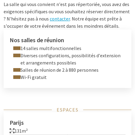
La salle qui vous convient n'est pas répertoriée, vous avez des
exigences spécifiques ou vous souhaitez réserver directement
? N'hésitez pas à nous
contacter
. Notre équipe est prête à
s'occuper de votre événement dans les moindres détails.
Nos salles de réunion
14 salles multifonctionnelles
Diverses configurations, possibilités d'extension
et arrangements possibles
Salles de réunion de 2 à 880 personnes
Wi-Fi gratuit
ESPACES
Parijs
131m²