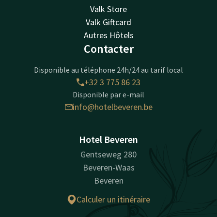
Valk Store
Valk Giftcard
Autres Hôtels
Contacter
Disponible au téléphone 24h/24 au tarif local
+32 3 775 86 23
Disponible par e-mail
info@hotelbeveren.be
Hotel Beveren
Gentseweg 280
Beveren-Waas
Beveren
Calculer un itinéraire