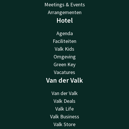
Meetings & Events
Arrangementen
Hotel
Agenda
Faciliteiten
Valk Kids
Omgeving
Green Key
Vacatures
Van der Valk
Van der Valk
Valk Deals
Valk Life
Valk Business
Valk Store