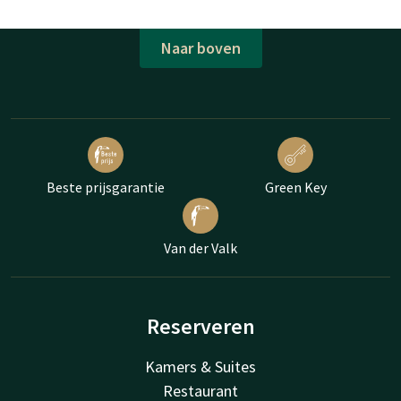
Naar boven
Beste prijsgarantie
Green Key
Van der Valk
Reserveren
Kamers & Suites
Restaurant