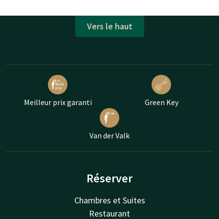
Vers le haut
Meilleur prix garanti
Green Key
Van der Valk
Réserver
Chambres et Suites
Restaurant