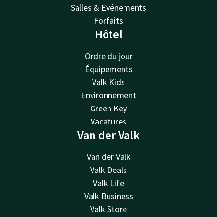
Salles & Evénements
Forfaits
Hôtel
Ordre du jour
Équipements
Valk Kids
Environnement
Green Key
Vacatures
Van der Valk
Van der Valk
Valk Deals
Valk Life
Valk Business
Valk Store