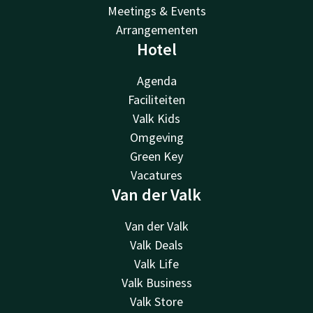
Meetings & Events
Arrangementen
Hotel
Agenda
Faciliteiten
Valk Kids
Omgeving
Green Key
Vacatures
Van der Valk
Van der Valk
Valk Deals
Valk Life
Valk Business
Valk Store