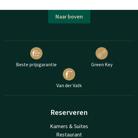
Naar boven
Beste prijsgarantie
Green Key
Van der Valk
Reserveren
Kamers & Suites
Restaurant