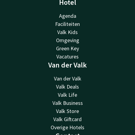
Hotel
Agenda
Faciliteiten
Valk Kids
Omgeving
Green Key
Vacatures
Van der Valk
Van der Valk
Valk Deals
Valk Life
Valk Business
Valk Store
Valk Giftcard
Overige Hotels