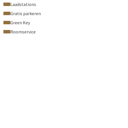
Laadstations
Gratis parkeren
Green Key
Roomservice