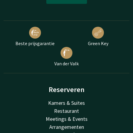
Beste prijsgarantie
Green Key
Van der Valk
Reserveren
Kamers & Suites
Restaurant
Meetings & Events
Arrangementen