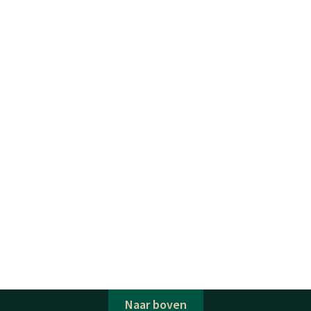
Naar boven