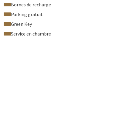
Bornes de recharge
Parking gratuit
Green Key
Service en chambre