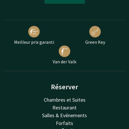
Meilleur prix garanti
Green Key
Van der Valk
Réserver
Chambres et Suites
Restaurant
Salles & Evénements
Forfaits