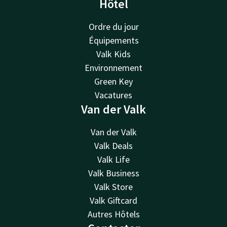
Hôtel
Ordre du jour
Équipements
Valk Kids
Environnement
Green Key
Vacatures
Van der Valk
Van der Valk
Valk Deals
Valk Life
Valk Business
Valk Store
Valk Giftcard
Autres Hôtels