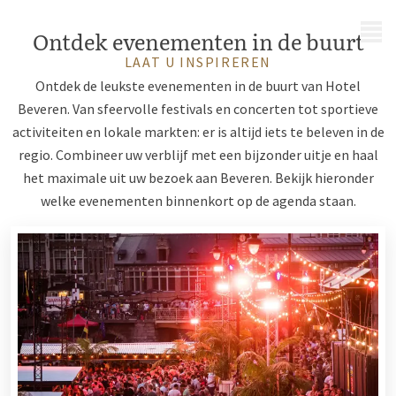
MENU
Ontdek evenementen in de buurt
LAAT U INSPIREREN
Ontdek de leukste evenementen in de buurt van Hotel
Beveren. Van sfeervolle festivals en concerten tot sportieve
activiteiten en lokale markten: er is altijd iets te beleven in de
regio. Combineer uw verblijf met een bijzonder uitje en haal
het maximale uit uw bezoek aan Beveren. Bekijk hieronder
welke evenementen binnenkort op de agenda staan.