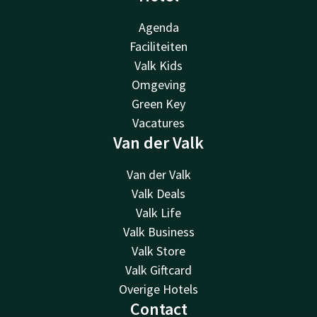
Agenda
Faciliteiten
Valk Kids
Omgeving
Green Key
Vacatures
Van der Valk
Van der Valk
Valk Deals
Valk Life
Valk Business
Valk Store
Valk Giftcard
Overige Hotels
Contact