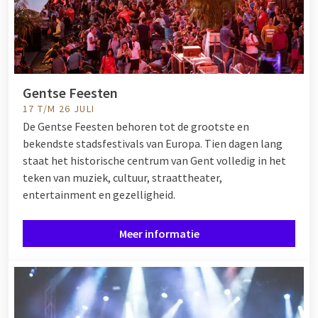
Gentse Feesten
17 T/M 26 JULI
De Gentse Feesten behoren tot de grootste en
bekendste stadsfestivals van Europa. Tien dagen lang
staat het historische centrum van Gent volledig in het
teken van muziek, cultuur, straattheater,
entertainment en gezelligheid.
Meer informatie