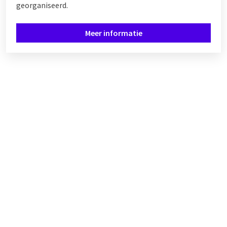
georganiseerd.
Meer informatie