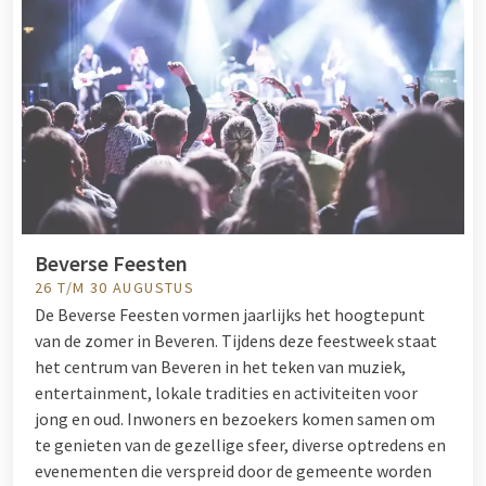
Beverse Feesten
26 T/M 30 AUGUSTUS
De Beverse Feesten vormen jaarlijks het hoogtepunt
van de zomer in Beveren. Tijdens deze feestweek staat
het centrum van Beveren in het teken van muziek,
entertainment, lokale tradities en activiteiten voor
jong en oud. Inwoners en bezoekers komen samen om
te genieten van de gezellige sfeer, diverse optredens en
evenementen die verspreid door de gemeente worden