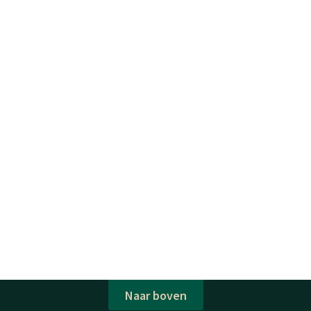
Naar boven