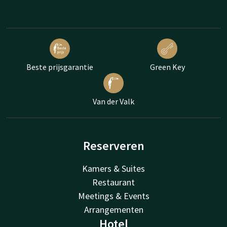
Beste prijsgarantie
Green Key
Van der Valk
Reserveren
Kamers & Suites
Restaurant
Meetings & Events
Arrangementen
Hotel