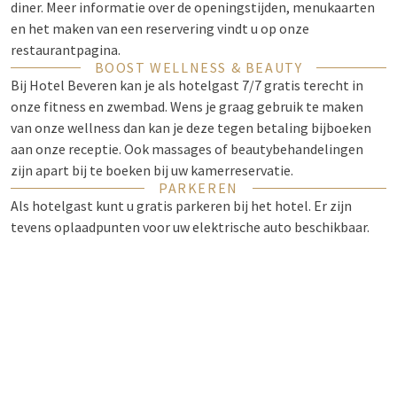
diner.
Meer informatie over de openingstijden, menukaarten
en het maken van een reservering vindt u op onze
restaurantpagina.
BOOST WELLNESS & BEAUTY
Bij Hotel Beveren kan je als hotelgast 7/7 gratis terecht in
onze fitness en zwembad. Wens je graag gebruik te maken
van onze wellness dan kan je deze tegen betaling bijboeken
aan onze receptie. Ook massages of beautybehandelingen
zijn apart bij te boeken bij uw kamerreservatie.
PARKEREN
Als hotelgast kunt u gratis parkeren bij het hotel. Er zijn
tevens oplaadpunten voor uw elektrische auto beschikbaar.