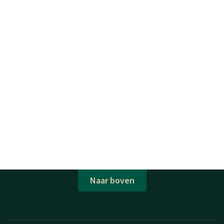
Naar boven