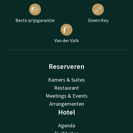
Beste prijsgarantie
Green Key
Van der Valk
Reserveren
Kamers & Suites
Restaurant
Meetings & Events
Arrangementen
Hotel
Agenda