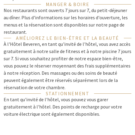
MANGER & BOIRE
Nos restaurants sont ouverts 7 jours sur 7, du petit-déjeuner
au dîner.
Plus d'informations sur les horaires d'ouverture, les
menus et la réservation sont disponibles sur notre page de
restaurant.
AMÉLIOREZ LE BIEN-ÊTRE ET LA BEAUTÉ
À l'Hôtel Beveren, en tant qu'invité de l'hôtel, vous avez accès
gratuitement à notre salle de fitness et à notre piscine 7 jours
sur 7. Si vous souhaitez profiter de notre espace bien-être,
vous pouvez le réserver moyennant des frais supplémentaires
à notre réception. Des massages ou des soins de beauté
peuvent également être réservés séparément lors de la
réservation de votre chambre.
STATIONNEMENT
En tant qu'invité de l'hôtel, vous pouvez vous garer
gratuitement à l'hôtel. Des points de recharge pour votre
voiture électrique sont également disponibles.