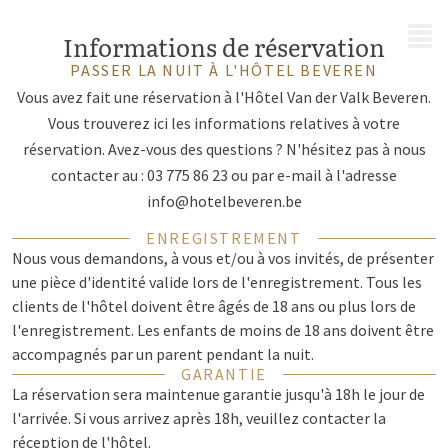
MENU
Informations de réservation
PASSER LA NUIT À L'HÔTEL BEVEREN
Vous avez fait une réservation à l'Hôtel Van der Valk Beveren.
Vous trouverez ici les informations relatives à votre
réservation. Avez-vous des questions ? N'hésitez pas à nous
contacter au : 03 775 86 23 ou par e-mail à l'adresse
info@hotelbeveren.be
ENREGISTREMENT
Nous vous demandons, à vous et/ou à vos invités, de présenter
une pièce d'identité valide lors de l'enregistrement. Tous les
clients de l'hôtel doivent être âgés de 18 ans ou plus lors de
l'enregistrement. Les enfants de moins de 18 ans doivent être
accompagnés par un parent pendant la nuit.
GARANTIE
La réservation sera maintenue garantie jusqu'à 18h le jour de
l'arrivée. Si vous arrivez après 18h, veuillez contacter la
réception de l'hôtel.