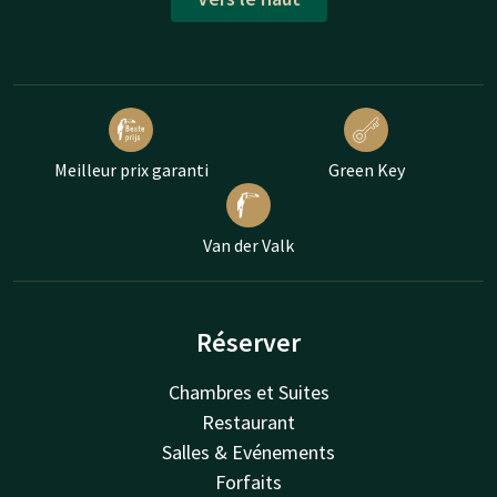
Meilleur prix garanti
Green Key
Van der Valk
Réserver
Chambres et Suites
Restaurant
Salles & Evénements
Forfaits