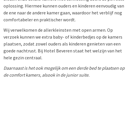
oplossing. Hiermee kunnen ouders en kinderen eenvoudig van
de ene naar de andere kamer gaan, waardoor het verblijf nog
comfortabeler en praktischer wordt.
Wij verwelkomen de allerkleinsten met open armen. Op
verzoek kunnen we extra baby- of kinderbedjes op de kamers
plaatsen, zodat zowel ouders als kinderen genieten van een
goede nachtrust. Bij Hotel Beveren staat het welzijn van het
hele gezin centraal.
Daarnaast is het ook mogelijk om een derde bed te plaatsen op
de comfort kamers, alsook in de junior suite.