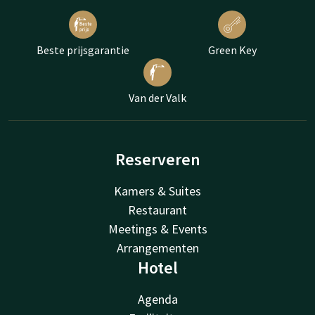
Beste prijsgarantie
Green Key
Van der Valk
Reserveren
Kamers & Suites
Restaurant
Meetings & Events
Arrangementen
Hotel
Agenda