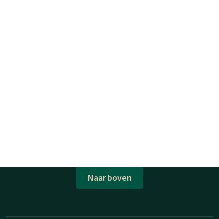
Naar boven