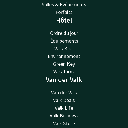
Salles & Evénements
Forfaits
Hôtel
Ordre du jour
Équipements
Valk Kids
Environnement
Green Key
Vacatures
Van der Valk
Van der Valk
Valk Deals
Valk Life
Valk Business
Valk Store