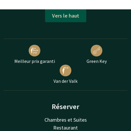
Vers le haut
Meilleur prix garanti
Green Key
Van der Valk
Réserver
Chambres et Suites
Restaurant