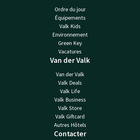
Ordre du jour
Équipements
Valk Kids
Environnement
Green Key
Vacatures
Van der Valk
Van der Valk
Valk Deals
Valk Life
Valk Business
Valk Store
Valk Giftcard
Autres Hôtels
Contacter