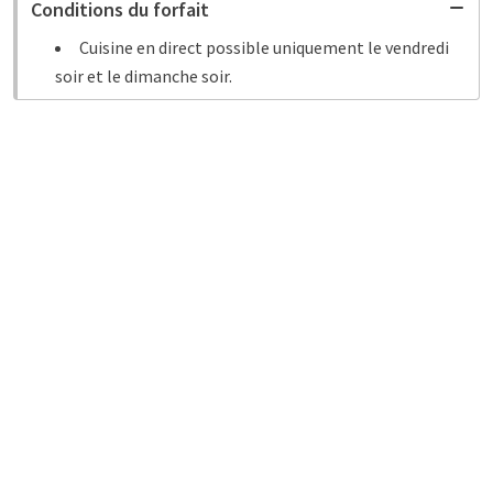
Conditions du forfait
Cuisine en direct possible uniquement le vendredi
soir et le dimanche soir.