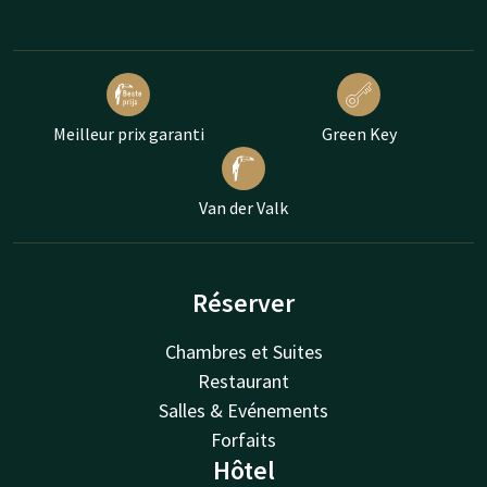
Meilleur prix garanti
Green Key
Van der Valk
Réserver
Chambres et Suites
Restaurant
Salles & Evénements
Forfaits
Hôtel