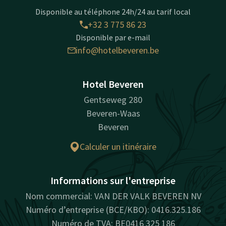
Disponible au téléphone 24h/24 au tarif local
+32 3 775 86 23
Disponible par e-mail
info@hotelbeveren.be
Hotel Beveren
Gentseweg 280
Beveren-Waas
Beveren
Calculer un itinéraire
Informations sur l'entreprise
Nom commercial: VAN DER VALK BEVEREN NV
Numéro d’entreprise (BCE/KBO): 0416.325.186
Numéro de TVA: BE0416 325 186