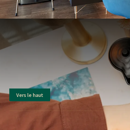
Vers le haut