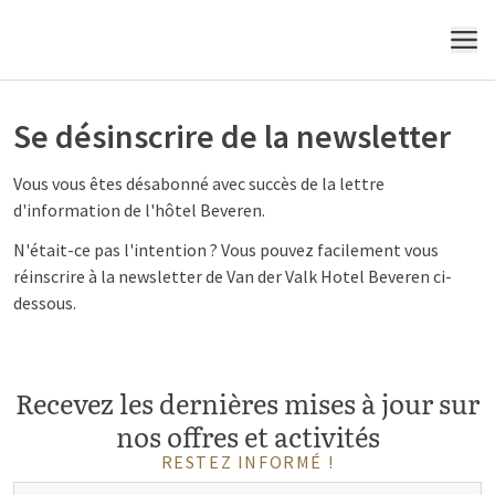
MENU
Se désinscrire de la newsletter
Vous vous êtes désabonné avec succès de la lettre
d'information de l'hôtel Beveren.
N'était-ce pas l'intention ? Vous pouvez facilement vous
réinscrire à la newsletter de Van der Valk Hotel Beveren ci-
dessous.
Recevez les dernières mises à jour sur
nos offres et activités
RESTEZ INFORMÉ !