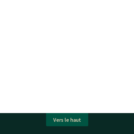
Vers le haut