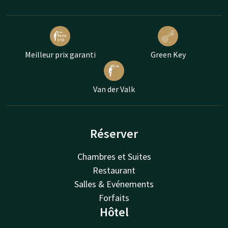
Meilleur prix garanti
Green Key
Van der Valk
Réserver
Chambres et Suites
Restaurant
Salles & Evénements
Forfaits
Hôtel