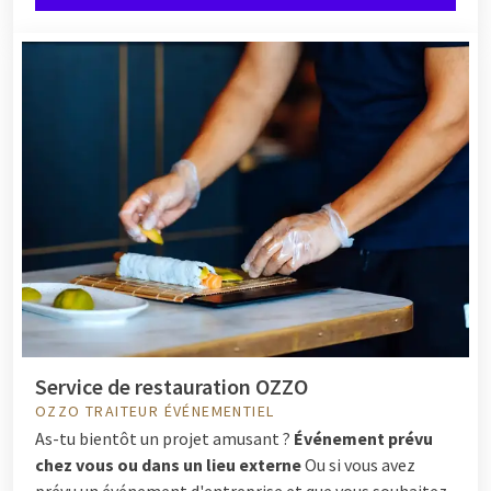
Service de restauration OZZO
OZZO TRAITEUR ÉVÉNEMENTIEL
As-tu bientôt un projet amusant ?
Événement prévu
chez vous ou dans un lieu externe
Ou si vous avez
prévu un événement d'entreprise et que vous souhaitez