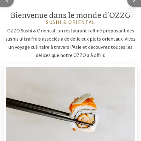
MENU
Bienvenue dans le monde d'OZZO
SUSHI & ORIENTAL
OZZO Sushi & Oriental, un restaurant raffiné proposant des
sushis ultra frais associés à de délicieux plats orientaux. Vivez
un voyage culinaire à travers l'Asie et découvrez toutes les
délices que notre OZZO a à offrir.