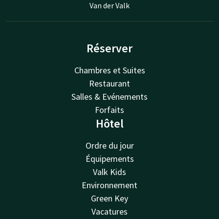
Van der Valk
Réserver
Chambres et Suites
Restaurant
Salles & Evénements
Forfaits
Hôtel
Ordre du jour
Équipements
Valk Kids
Environnement
Green Key
Vacatures