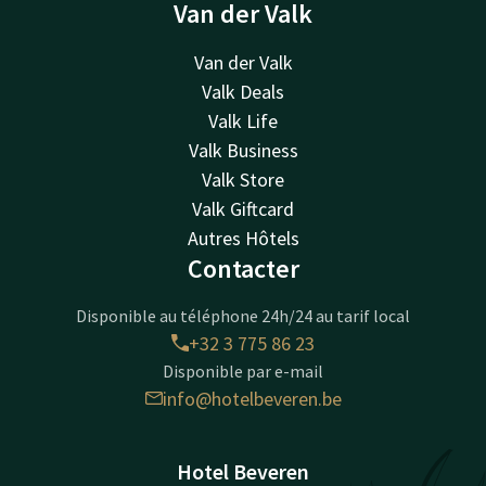
Van der Valk
Van der Valk
Valk Deals
Valk Life
Valk Business
Valk Store
Valk Giftcard
Autres Hôtels
Contacter
Disponible au téléphone 24h/24 au tarif local
+32 3 775 86 23
Disponible par e-mail
info@hotelbeveren.be
Hotel Beveren