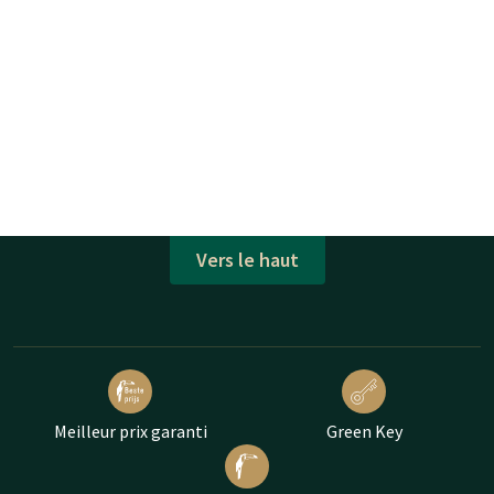
Vers le haut
Meilleur prix garanti
Green Key