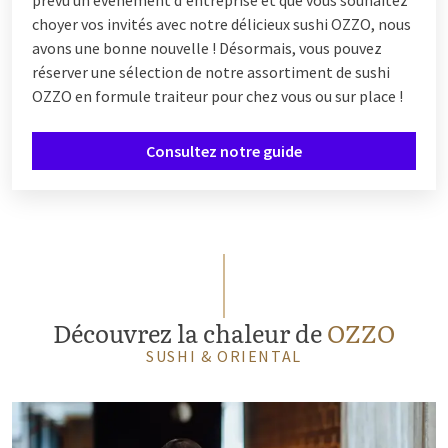
choyer vos invités avec notre délicieux sushi OZZO, nous
avons une bonne nouvelle ! Désormais, vous pouvez
réserver une sélection de notre assortiment de sushi
OZZO en formule traiteur pour chez vous ou sur place !
Consultez notre guide
Découvrez la chaleur de
OZZO
SUSHI & ORIENTAL