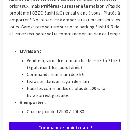
orientaux, mais
Préfères-tu rester à la maison ?
Pas de
problème ! OZZO Sushi & Oriental vient à vous ! Plutôt à
emporter ? Notre service à emporter est ouvert tous les
jours. Garez votre voiture sur notre parking Sushi & Ride
et venez récupérer votre commande en un rien de temps
!
Livraison :
Vendredi, samedi et dimanche de 16h30 à 21h30.
(Également les jours fériés)
Commande minimum de 35 €
Livraison dans un rayon de 6 km
Pour les commandes de plus de 200 €, la
livraison est gratuite.
À emporter :
Chaque jour de 12h00 à 20h30
Commandez maintenant !