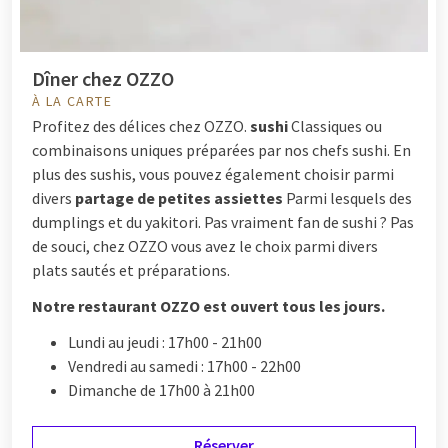
Dîner chez OZZO
À LA CARTE
Profitez des délices chez OZZO.
sushi
Classiques ou
combinaisons uniques préparées par nos chefs sushi. En
plus des sushis, vous pouvez également choisir parmi
divers
partage de petites assiettes
Parmi lesquels des
dumplings et du yakitori. Pas vraiment fan de sushi ? Pas
de souci, chez OZZO vous avez le choix parmi divers
plats sautés et préparations.
Notre restaurant OZZO est ouvert tous les jours.
Lundi au jeudi : 17h00 - 21h00
Vendredi au samedi : 17h00 - 22h00
Dimanche de 17h00 à 21h00
Réserver