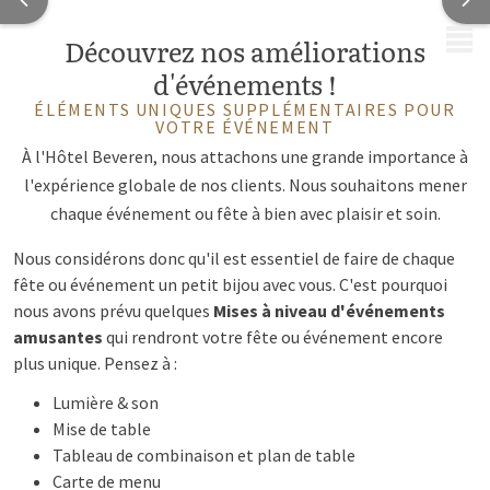
MENU
Découvrez nos améliorations
d'événements !
ÉLÉMENTS UNIQUES SUPPLÉMENTAIRES POUR
VOTRE ÉVÉNEMENT
À l'Hôtel Beveren, nous attachons une grande importance à
l'expérience globale de nos clients. Nous souhaitons mener
chaque événement ou fête à bien avec plaisir et soin.
Nous considérons donc qu'il est essentiel de faire de chaque
fête ou événement un petit bijou avec vous. C'est pourquoi
nous avons prévu quelques
Mises à niveau d'événements
amusantes
qui rendront votre fête ou événement encore
plus unique. Pensez à :
Lumière & son
Mise de table
Tableau de combinaison et plan de table
Carte de menu