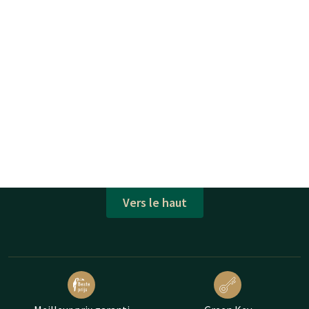
Vers le haut