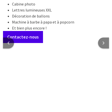
Cabine photo
Lettres lumineuses XXL
Décoration de ballons
Machine à barbe à papa et à popcorn
Et bien plus encore !
Contactez-nous