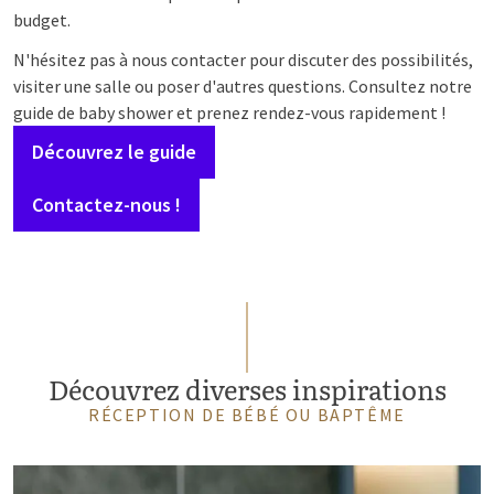
budget.
N'hésitez pas à nous contacter pour discuter des possibilités,
visiter une salle ou poser d'autres questions. Consultez notre
guide de baby shower et prenez rendez-vous rapidement !
Découvrez le guide
Contactez-nous !
Découvrez diverses inspirations
RÉCEPTION DE BÉBÉ OU BAPTÊME