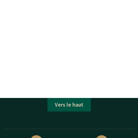
Vers le haut