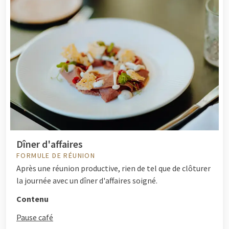
Dîner d'affaires
FORMULE DE RÉUNION
Après une réunion productive, rien de tel que de clôturer
la journée avec un dîner d'affaires soigné.
Contenu
Pause café