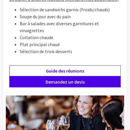
Sélection de sandwichs garnis (froids/chauds)
Soupe du jour avec du pain
Bar à salades avec diverses garnitures et
vinaigrettes
Collation chaude
Plat principal chaud
Sélection de trois desserts
Guide des réunions
Demandez un devis