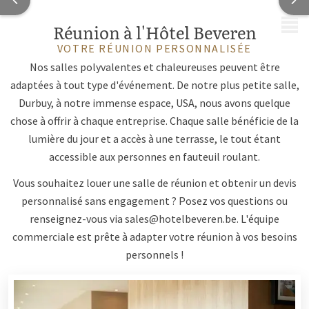
MENU
Réunion à l'Hôtel Beveren
VOTRE RÉUNION PERSONNALISÉE
Nos salles polyvalentes et chaleureuses peuvent être
adaptées à tout type d'événement. De notre plus petite salle,
Durbuy, à notre immense espace, USA, nous avons quelque
chose à offrir à chaque entreprise. Chaque salle bénéficie de la
lumière du jour et a accès à une terrasse, le tout étant
accessible aux personnes en fauteuil roulant.
Vous souhaitez louer une salle de réunion et obtenir un devis
personnalisé sans engagement ? Posez vos questions ou
renseignez-vous via
sales@hotelbeveren.be
. L'équipe
commerciale est prête à adapter votre réunion à vos besoins
personnels !