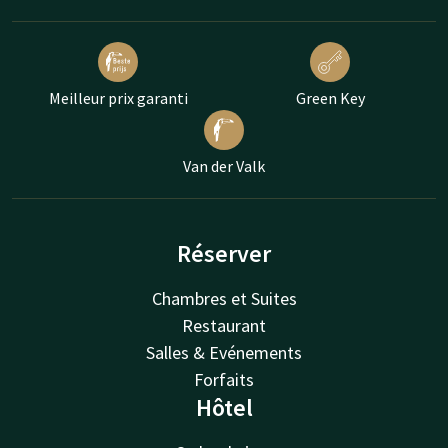
Meilleur prix garanti
Green Key
Van der Valk
Réserver
Chambres et Suites
Restaurant
Salles & Evénements
Forfaits
Hôtel