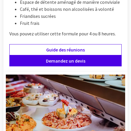
Espace de détente aménagé de manière conviviale
Café, thé et boissons non alcoolisées à volonté
Friandises sucrées
Fruit frais
Vous pouvez utiliser cette formule pour 4 ou 8 heures.
Guide des réunions
Demandez un devis