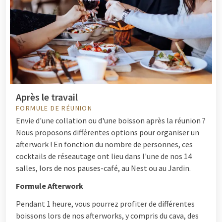
Après le travail
FORMULE DE RÉUNION
Envie d'une collation ou d'une boisson après la réunion ?
Nous proposons différentes options pour organiser un
afterwork ! En fonction du nombre de personnes, ces
cocktails de réseautage ont lieu dans l'une de nos 14
salles, lors de nos pauses-café, au Nest ou au Jardin.
Formule Afterwork
Pendant 1 heure, vous pourrez profiter de différentes
boissons lors de nos afterworks, y compris du cava, des