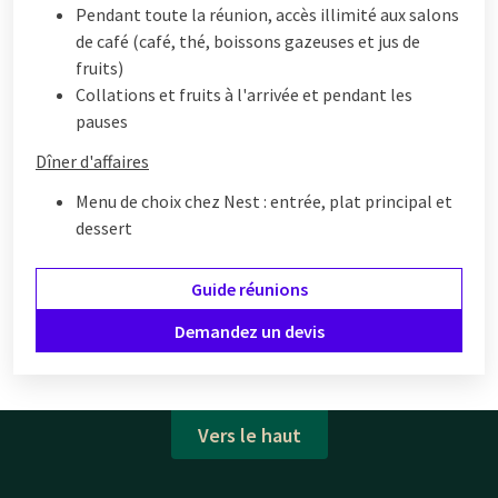
Pendant toute la réunion, accès illimité aux salons
de café (café, thé, boissons gazeuses et jus de
fruits)
Collations et fruits à l'arrivée et pendant les
pauses
Dîner d'affaires
Menu de choix chez Nest : entrée, plat principal et
dessert
Guide réunions
Demandez un devis
Vers le haut