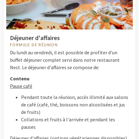
Déjeuner d'affaires
FORMULE DE RÉUNION
Du lundi au vendredi, il est possible de profiter d'un
buffet déjeuner complet servi dans notre restaurant
Nest. Le déjeuner d'affaires se compose de:
Contenu
Pause café
Pendant toute la réunion, accès illimité aux salons
de café (café, thé, boissons non alcoolisées et jus
de fruits)
Collations et fruits à l'arrivée et pendant les
pauses
Déjeuner d'affaires (options végétariennes disponibles)