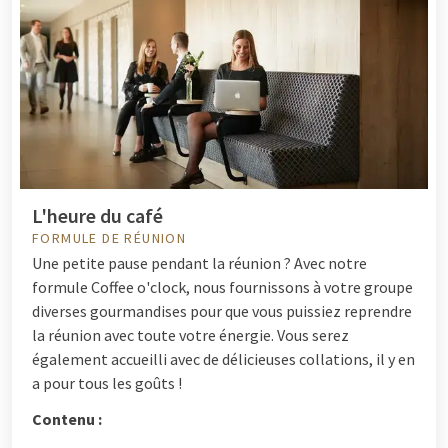
L'heure du café
FORMULE DE RÉUNION
Une petite pause pendant la réunion ? Avec notre
formule Coffee o'clock, nous fournissons à votre groupe
diverses gourmandises pour que vous puissiez reprendre
la réunion avec toute votre énergie. Vous serez
également accueilli avec de délicieuses collations, il y en
a pour tous les goûts !
Contenu :