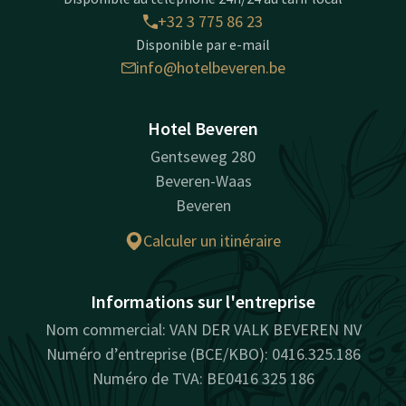
+32 3 775 86 23
Disponible par e-mail
info@hotelbeveren.be
Hotel Beveren
Gentseweg 280
Beveren-Waas
Beveren
Calculer un itinéraire
Informations sur l'entreprise
Nom commercial: VAN DER VALK BEVEREN NV
Numéro d’entreprise (BCE/KBO): 0416.325.186
Numéro de TVA: BE0416 325 186