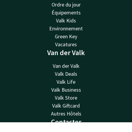
Ordre du jour
Équipements
Valk Kids
Environnement
Green Key
Vacatures
Van der Valk
Van der Valk
Valk Deals
Valk Life
Valk Business
Valk Store
Valk Giftcard
Autres Hôtels
Contacter