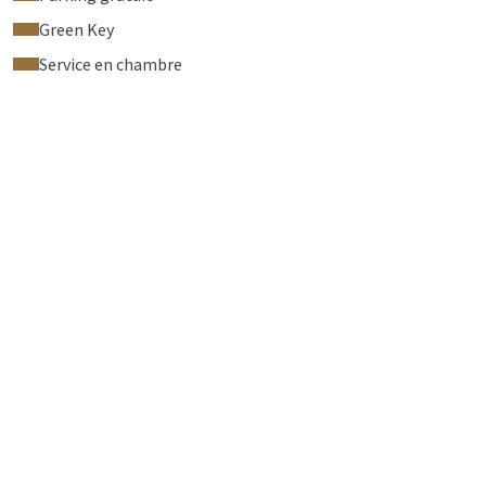
Green Key
Service en chambre