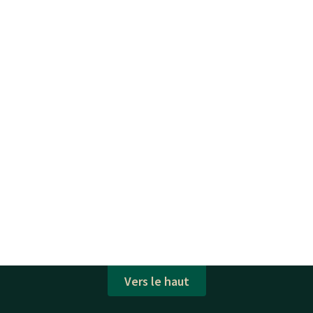
Vers le haut