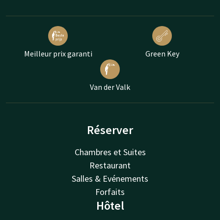
Meilleur prix garanti
Green Key
Van der Valk
Réserver
Chambres et Suites
Restaurant
Salles & Evénements
Forfaits
Hôtel