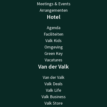
Meetings & Events
Arrangementen
Hotel
Agenda
Faciliteiten
Valk Kids
Omgeving
Green Key
Vacatures
Van der Valk
Van der Valk
Valk Deals
Valk Life
Valk Business
Valk Store