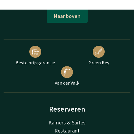
Naar boven
Beste prijsgarantie
Green Key
Van der Valk
Reserveren
Kamers & Suites
Restaurant