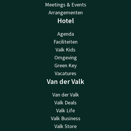
Meetings & Events
Arrangementen
Hotel
Agenda
Faciliteiten
Valk Kids
Omgeving
Green Key
Vacatures
Van der Valk
Van der Valk
Valk Deals
Valk Life
Valk Business
Valk Store