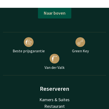
Naar boven
Beste prijsgarantie
Green Key
Van der Valk
Reserveren
Kamers & Suites
Restaurant