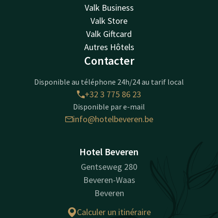
Valk Business
Valk Store
Valk Giftcard
Autres Hôtels
Contacter
Disponible au téléphone 24h/24 au tarif local
+32 3 775 86 23
Disponible par e-mail
info@hotelbeveren.be
Hotel Beveren
Gentseweg 280
Beveren-Waas
Beveren
Calculer un itinéraire