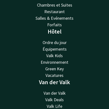
Chambres et Suites
Restaurant
Salles & Evénements
Forfaits
Hôtel
Ordre du jour
Équipements
Valk Kids
Environnement
Green Key
Vacatures
Van der Valk
Van der Valk
Valk Deals
Valk Life