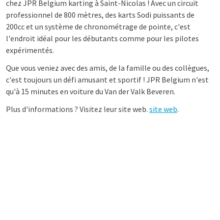
chez JPR Belgium karting à Saint-Nicolas ! Avec un circuit
professionnel de 800 mètres, des karts Sodi puissants de
200cc et un système de chronométrage de pointe, c'est
l'endroit idéal pour les débutants comme pour les pilotes
expérimentés.
Que vous veniez avec des amis, de la famille ou des collègues,
c'est toujours un défi amusant et sportif ! JPR Belgium n'est
qu'à 15 minutes en voiture du Van der Valk Beveren.
Plus d'informations ? Visitez leur site web.
site web
.