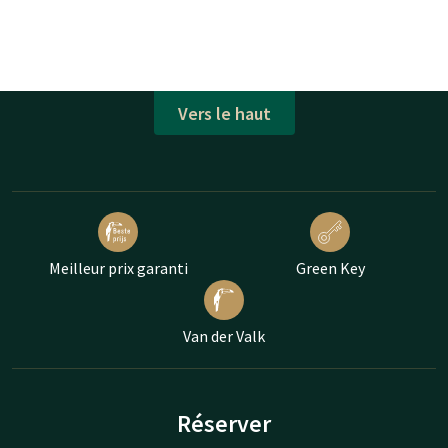
Vers le haut
Meilleur prix garanti
Green Key
Van der Valk
Réserver