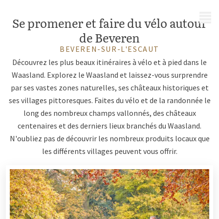
MENU
Se promener et faire du vélo autour
de Beveren
BEVEREN-SUR-L'ESCAUT
Découvrez les plus beaux itinéraires à vélo et à pied dans le
Waasland. Explorez le Waasland et laissez-vous surprendre
par ses vastes zones naturelles, ses châteaux historiques et
ses villages pittoresques. Faites du vélo et de la randonnée le
long des nombreux champs vallonnés, des châteaux
centenaires et des derniers lieux branchés du Waasland.
N'oubliez pas de découvrir les nombreux produits locaux que
les différents villages peuvent vous offrir.