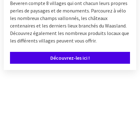
Beveren compte 8 villages qui ont chacun leurs propres
perles de paysages et de monuments. Parcourez à vélo
les nombreux champs vallonnés, les châteaux
centenaires et les derniers lieux branchés du Waasland.
Découvrez également les nombreux produits locaux que
les différents villages peuvent vous offrir.
Découvrez-les ici !