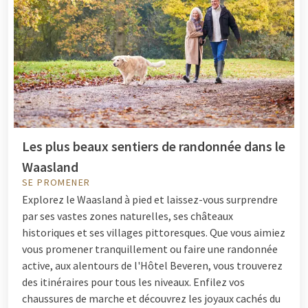
Les plus beaux sentiers de randonnée dans le
Waasland
SE PROMENER
Explorez le Waasland à pied et laissez-vous surprendre
par ses vastes zones naturelles, ses châteaux
historiques et ses villages pittoresques. Que vous aimiez
vous promener tranquillement ou faire une randonnée
active, aux alentours de l'Hôtel Beveren, vous trouverez
des itinéraires pour tous les niveaux. Enfilez vos
chaussures de marche et découvrez les joyaux cachés du