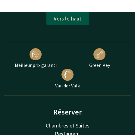
Vers le haut
Meilleur prix garanti
Green Key
Van der Valk
Réserver
Chambres et Suites
Restaurant