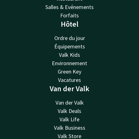
Salles & Evénements
Forfaits
Hôtel
Ordre du jour
Équipements
Valk Kids
Environnement
Green Key
Vacatures
Van der Valk
Van der Valk
Valk Deals
Valk Life
Valk Business
Valk Store