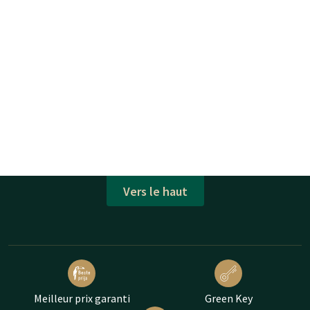
Vers le haut
Meilleur prix garanti
Green Key