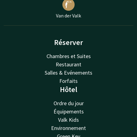
Van der Valk
Réserver
Chambres et Suites
Restaurant
Salles & Evénements
Forfaits
Hôtel
Ordre du jour
Équipements
Valk Kids
Environnement
Green Key