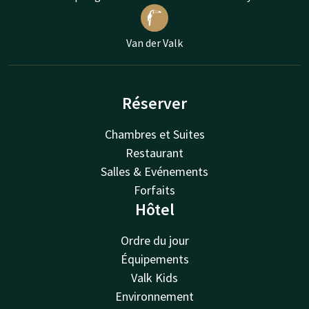
Van der Valk
Réserver
Chambres et Suites
Restaurant
Salles & Evénements
Forfaits
Hôtel
Ordre du jour
Équipements
Valk Kids
Environnement