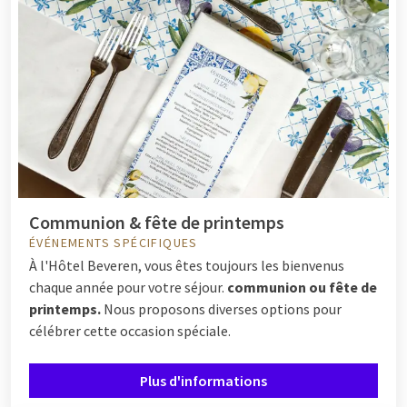
Communion & fête de printemps
ÉVÉNEMENTS SPÉCIFIQUES
À l'Hôtel Beveren, vous êtes toujours les bienvenus
chaque année pour votre séjour.
communion ou fête de
printemps.
Nous proposons diverses options pour
célébrer cette occasion spéciale.
Plus d'informations