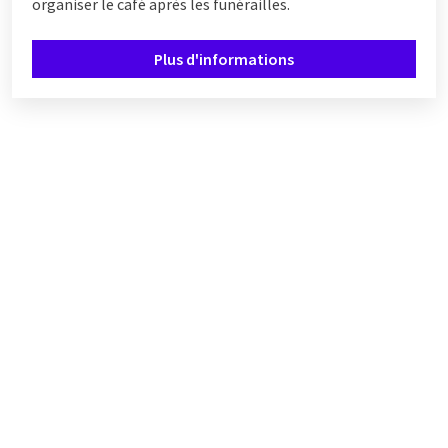
organiser le café après les funérailles.
Plus d'informations