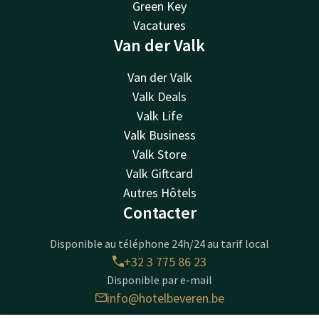
Green Key
Vacatures
Van der Valk
Van der Valk
Valk Deals
Valk Life
Valk Business
Valk Store
Valk Giftcard
Autres Hôtels
Contacter
Disponible au téléphone 24h/24 au tarif local
+32 3 775 86 23
Disponible par e-mail
info@hotelbeveren.be