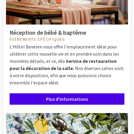
Réception de bébé & baptême
ÉVÉNEMENTS SPÉCIFIQUES
L'Hôtel Beveren vous offre l'emplacement idéal pour
célébrer cette nouvelle vie et en prendre soin dans les
moindres détails, et ce, dès
Service de restauration
pour la décoration de la salle.
Nos diverses salles sont
à votre disposition, afin que nous puissions choisir
ensemble l'espace idéal.
Plus d'informations