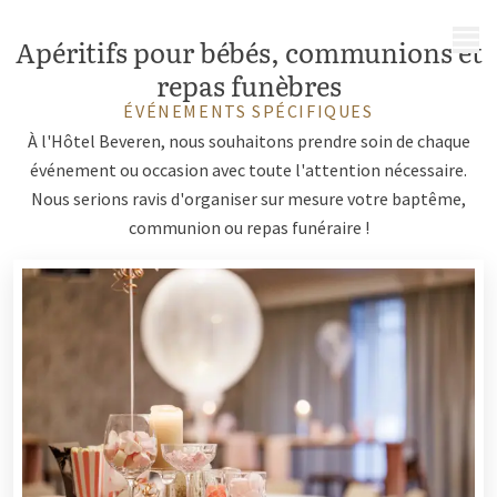
MENU
Apéritifs pour bébés, communions et
repas funèbres
ÉVÉNEMENTS SPÉCIFIQUES
À l'Hôtel Beveren, nous souhaitons prendre soin de chaque
événement ou occasion avec toute l'attention nécessaire.
Nous serions ravis d'organiser sur mesure votre baptême,
communion ou repas funéraire !