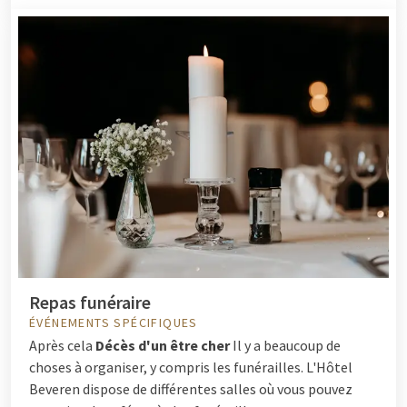
Repas funéraire
ÉVÉNEMENTS SPÉCIFIQUES
Après cela
Décès d'un être cher
Il y a beaucoup de
choses à organiser, y compris les funérailles. L'Hôtel
Beveren dispose de différentes salles où vous pouvez